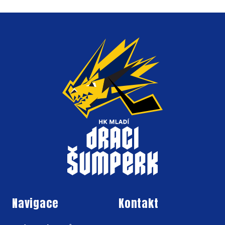
Navigace
Kontakt