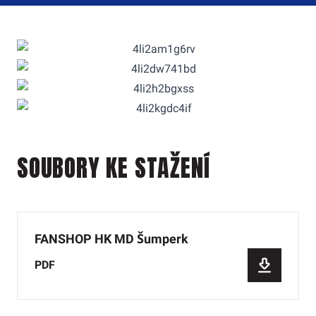
SOUBORY KE STAŽENÍ
FANSHOP HK MD Šumperk
PDF