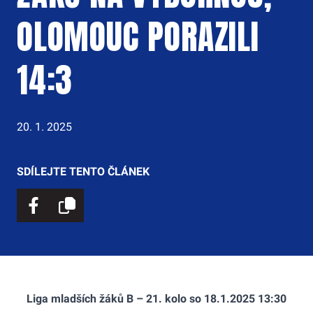
OLOMOUC PORAZILI
14:3
20. 1. 2025
SDÍLEJTE TENTO ČLÁNEK
Liga mladších žáků B – 21. kolo so 18.1.2025 13:30