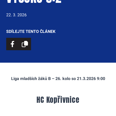
22. 3. 2026
SDÍLEJTE TENTO ČLÁNEK
Liga mladších žáků B – 26. kolo so 21.3.2026 9:00
HC Kopřivnice