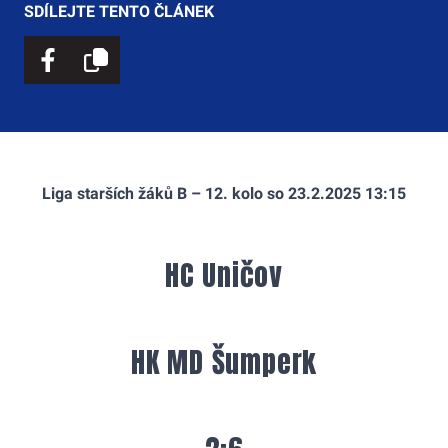
SDÍLEJTE TENTO ČLÁNEK
Liga starších žáků B – 12. kolo so 23.2.2025 13:15
HC Uničov
HK MD Šumperk