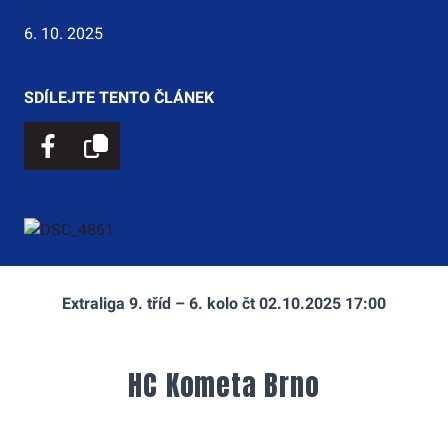
6. 10. 2025
SDÍLEJTE TENTO ČLÁNEK
Extraliga 9. tříd – 6. kolo čt 02.10.2025 17:00
HC Kometa Brno