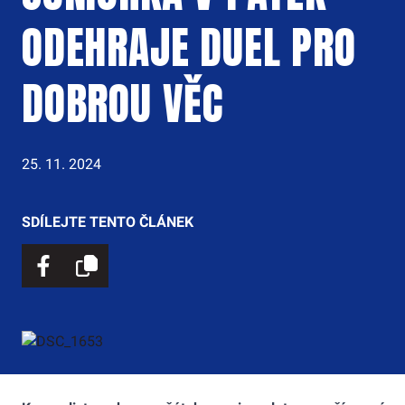
ODEHRAJE DUEL PRO
DOBROU VĚC
25. 11. 2024
SDÍLEJTE TENTO ČLÁNEK