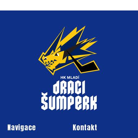
Navigace
Kontakt