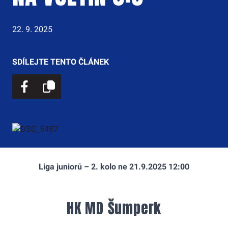
22. 9. 2025
SDÍLEJTE TENTO ČLÁNEK
Liga juniorů – 2. kolo ne 21.9.2025 12:00
HK MD Šumperk