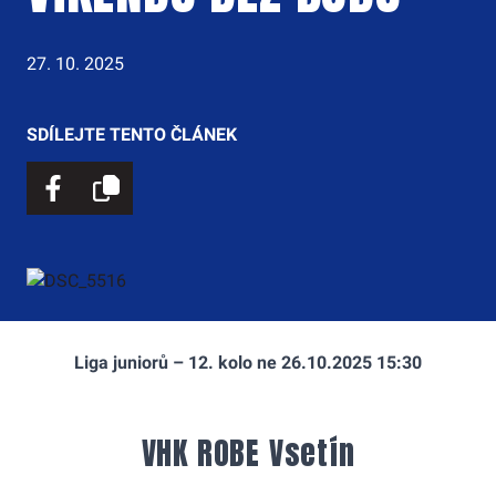
27. 10. 2025
SDÍLEJTE TENTO ČLÁNEK
Liga juniorů – 12. kolo ne 26.10.2025 15:30
VHK ROBE Vsetín