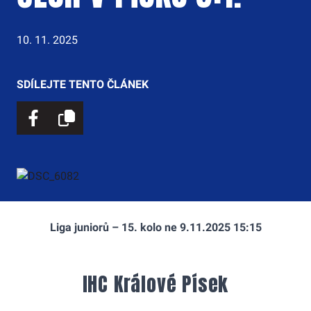
10. 11. 2025
SDÍLEJTE TENTO ČLÁNEK
Liga juniorů – 15. kolo ne 9.11.2025 15:15
IHC Králové Písek