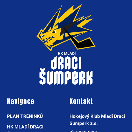
Navigace
Kontakt
PLÁN TRÉNINKŮ
Hokejový Klub Mladí Draci
Šumperk z.s.
HK MLADÍ DRACI