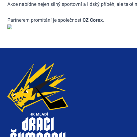
Akce nabídne nejen silný sportovní a lidský příběh, ale také
Partnerem promítání je společnost
CZ Corex
.